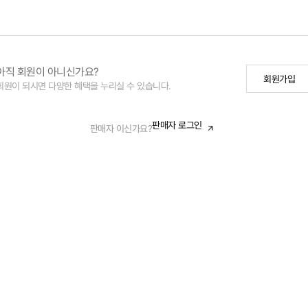
아직 회원이 아니신가요?
회원가입
회원이 되시면 다양한 혜택을 누리실 수 있습니다.
판매자 로그인
판매자 이신가요?