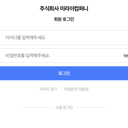
주식회사 미라이컴퍼니
회원 로그인
로그인
아이디 찾기
비밀번호 재설정
소셜 로그인